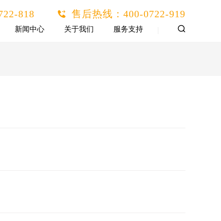
722-818
售后热线：
400-0722-919
新闻中心
关于我们
服务支持