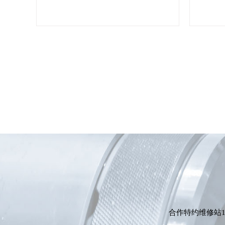
合作特约维修站1