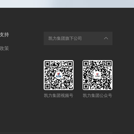
支持
凯力集团旗下公司
政策
凯力集团视频号
凯力集团公众号