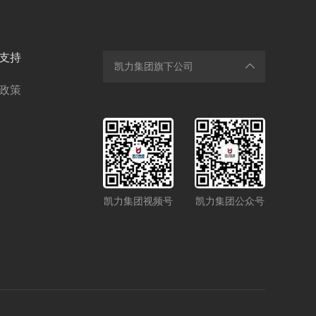
支持
凯力集团旗下公司
政策
凯力集团视频号
凯力集团公众号