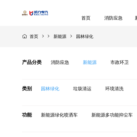
首页
消防应急
首页
新能源
园林绿化
产品分类
消防应急
新能源
市政环卫
类别
园林绿化
垃圾清运
环境清洗
功能
新能源绿化喷洒车
新能源多功能抑尘车