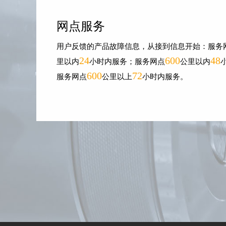
网点服务
用户反馈的产品故障信息，从接到信息开始：服务
24
600
48
里以内
小时内服务；服务网点
公里以内
600
72
服务网点
公里以上
小时内服务。