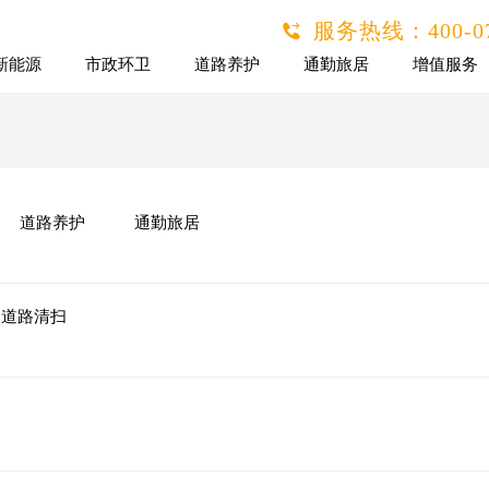
服务热线：
400-0
新能源
市政环卫
道路养护
通勤旅居
增值服务
道路养护
通勤旅居
道路清扫