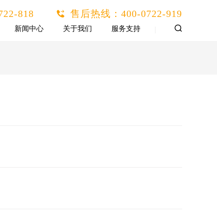
722-818
售后热线：
400-0722-919
新闻中心
关于我们
服务支持