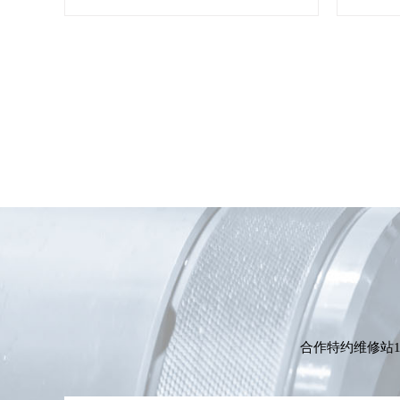
合作特约维修站1